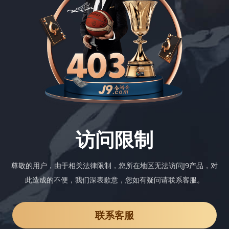
访问限制
尊敬的用户，由于相关法律限制，您所在地区无法访问J9产品，对
此造成的不便，我们深表歉意，您如有疑问请联系客服。
联系客服