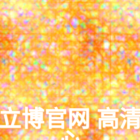
es立博官网
高