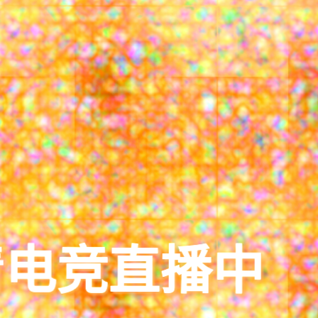
清电竞直播中