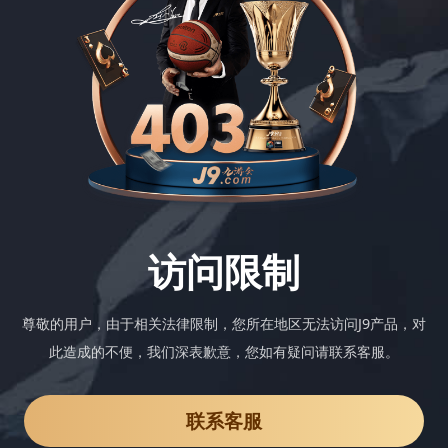
访问限制
尊敬的用户，由于相关法律限制，您所在地区无法访问J9产品，对
此造成的不便，我们深表歉意，您如有疑问请联系客服。
联系客服